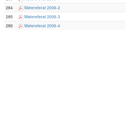
284
Møtereferat 2006-2
285
Møtereferat 2006-3
286
Møtereferat 2006-4