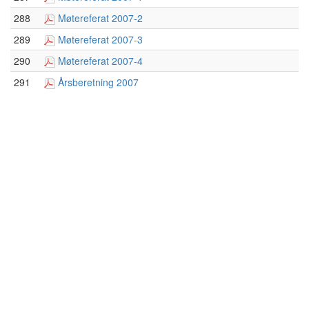
288
Møtereferat 2007-2
289
Møtereferat 2007-3
290
Møtereferat 2007-4
291
Årsberetning 2007