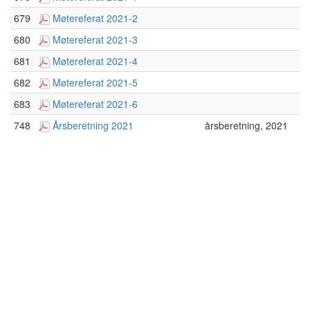
679
Møtereferat 2021-2
680
Møtereferat 2021-3
681
Møtereferat 2021-4
682
Møtereferat 2021-5
683
Møtereferat 2021-6
748
Årsberetning 2021
årsberetning, 2021